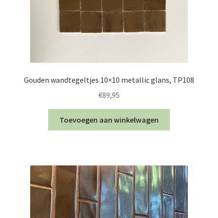
Gouden wandtegeltjes 10×10 metallic glans, TP108
€
89,95
Toevoegen aan winkelwagen