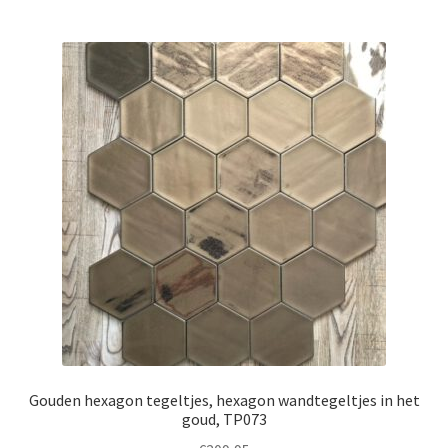
Gouden hexagon tegeltjes, hexagon wandtegeltjes in het
goud, TP073