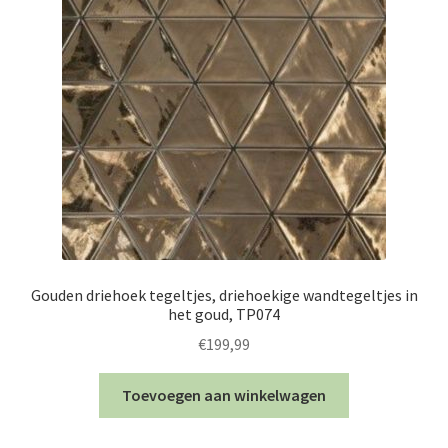
Gouden driehoek tegeltjes, driehoekige wandtegeltjes in
het goud, TP074
€
199,99
Toevoegen aan winkelwagen