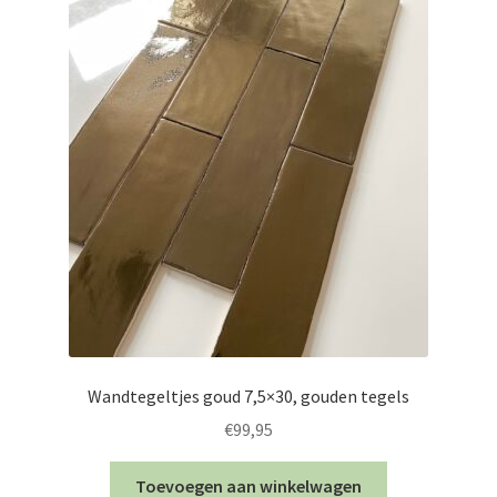
Wandtegeltjes goud 7,5×30, gouden tegels
€
99,95
Toevoegen aan winkelwagen