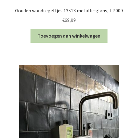
Gouden wandtegeltjes 13×13 metallic glans, TP009
€
69,99
Toevoegen aan winkelwagen