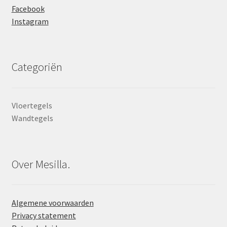
Facebook
Instagram
Categoriën
Vloertegels
Wandtegels
Over Mesilla.
Algemene voorwaarden
Privacy statement