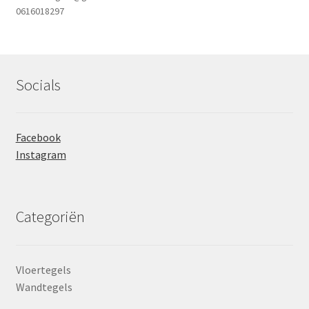
0616018297
Socials
Facebook
Instagram
Categoriën
Vloertegels
Wandtegels