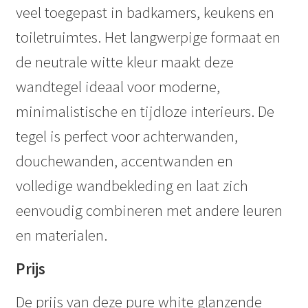
veel toegepast in badkamers, keukens en
toiletruimtes. Het langwerpige formaat en
de neutrale witte kleur maakt deze
wandtegel ideaal voor moderne,
minimalistische en tijdloze interieurs. De
tegel is perfect voor achterwanden,
douchewanden, accentwanden en
volledige wandbekleding en laat zich
eenvoudig combineren met andere leuren
en materialen.
Prijs
De prijs van deze pure white glanzende