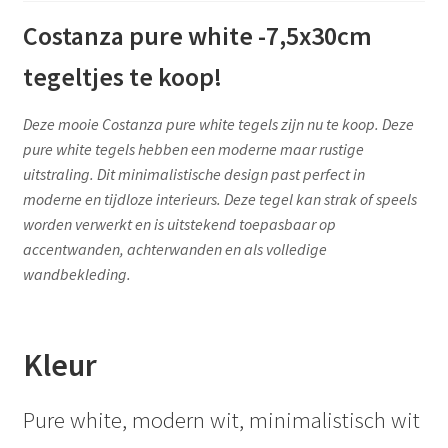
Costanza pure white -7,5x30cm
tegeltjes te koop!
Deze mooie Costanza pure white tegels zijn nu te koop. Deze
pure white tegels hebben een moderne maar rustige
uitstraling. Dit minimalistische design past perfect in
moderne en tijdloze interieurs. Deze tegel kan strak of speels
worden verwerkt en is uitstekend toepasbaar op
accentwanden, achterwanden en als volledige
wandbekleding.
Kleur
Pure white, modern wit, minimalistisch wit