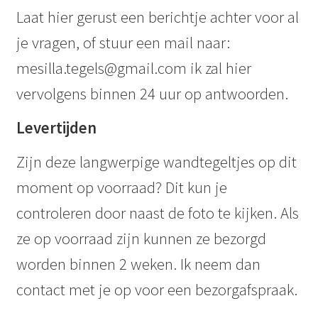
Laat hier gerust een berichtje achter voor al
je vragen, of stuur een mail naar:
mesilla.tegels@gmail.com ik zal hier
vervolgens binnen 24 uur op antwoorden.
Levertijden
Zijn deze langwerpige wandtegeltjes op dit
moment op voorraad? Dit kun je
controleren door naast de foto te kijken. Als
ze op voorraad zijn kunnen ze bezorgd
worden binnen 2 weken. Ik neem dan
contact met je op voor een bezorgafspraak.