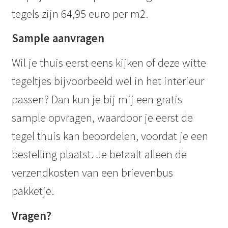
tegels zijn 64,95 euro per m2.
Sample aanvragen
Wil je thuis eerst eens kijken of deze witte
tegeltjes bijvoorbeeld wel in het interieur
passen? Dan kun je bij mij een gratis
sample opvragen, waardoor je eerst de
tegel thuis kan beoordelen, voordat je een
bestelling plaatst. Je betaalt alleen de
verzendkosten van een brievenbus
pakketje.
Vragen?