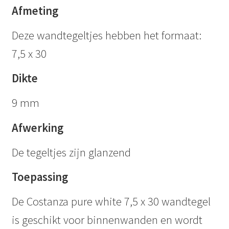
Afmeting
Deze wandtegeltjes hebben het formaat:
7,5 x 30
Dikte
9 mm
Afwerking
De tegeltjes zijn glanzend
Toepassing
De Costanza pure white 7,5 x 30 wandtegel
is geschikt voor binnenwanden en wordt