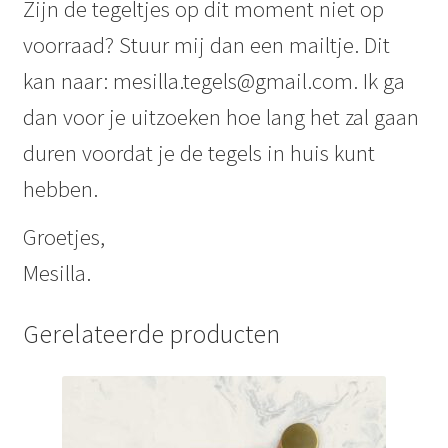
Zijn de tegeltjes op dit moment niet op
voorraad? Stuur mij dan een mailtje. Dit
kan naar: mesilla.tegels@gmail.com. Ik ga
dan voor je uitzoeken hoe lang het zal gaan
duren voordat je de tegels in huis kunt
hebben.
Groetjes,
Mesilla.
Gerelateerde producten