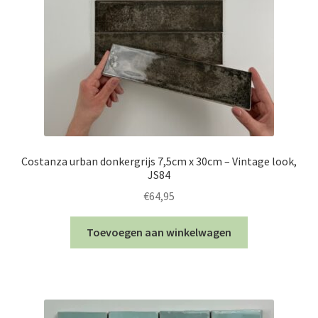
Costanza urban donkergrijs 7,5cm x 30cm – Vintage look,
JS84
€
64,95
Toevoegen aan winkelwagen