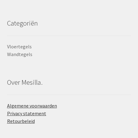
Categoriën
Vloertegels
Wandtegels
Over Mesilla.
Algemene voorwaarden
Privacy statement
Retourbeleid