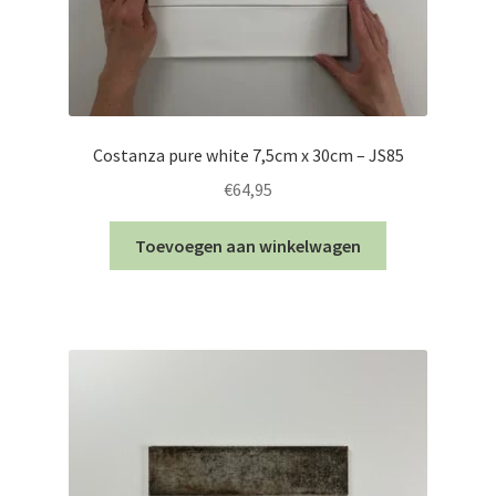
Costanza pure white 7,5cm x 30cm – JS85
€
64,95
Toevoegen aan winkelwagen