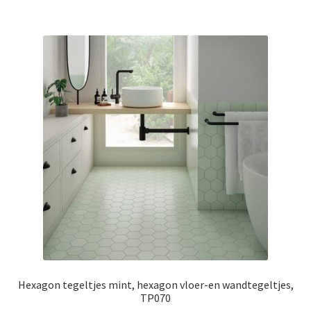
Hexagon tegeltjes mint, hexagon vloer-en wandtegeltjes,
TP070