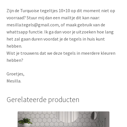
Zijn de Turquoise tegeltjes 10×10 op dit moment niet op
voorraad? Stuur mij dan een mailtje dit kan naar:
mesilla.tegels@gmail.com, of maak gebruik van de
whattsapp functie. Ik ga dan voor je uitzoeken hoe lang
het zal gaan duren voordat je de tegels in huis kunt
hebben.
Wist je trouwens dat we deze tegels in meerdere kleuren
hebben?
Groetjes,
Mesilla.
Gerelateerde producten