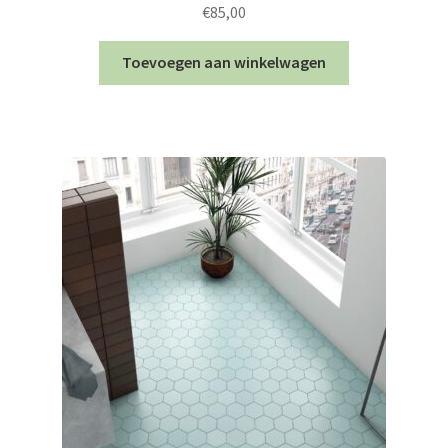
€
85,00
Toevoegen aan winkelwagen