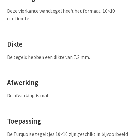
Deze vierkante wandtegel heeft het formaat: 10×10
centimeter
Dikte
De tegels hebben een dikte van 7.2 mm.
Afwerking
De afwerking is mat.
Toepassing
De Turquoise tegeltjes 10×10 zijn geschikt in bijvoorbeeld