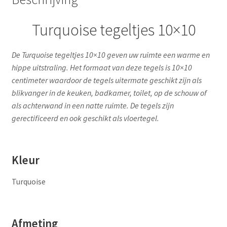
Turquoise tegeltjes 10×10
De Turquoise tegeltjes 10×10 geven uw ruimte een warme en
hippe uitstraling. Het formaat van deze tegels is 10×10
centimeter waardoor de tegels uitermate geschikt zijn als
blikvanger in de keuken, badkamer, toilet, op de schouw of
als achterwand in een natte ruimte. De tegels zijn
gerectificeerd en ook geschikt als vloertegel.
Kleur
Turquoise
Afmeting