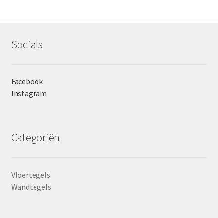
Socials
Facebook
Instagram
Categoriën
Vloertegels
Wandtegels