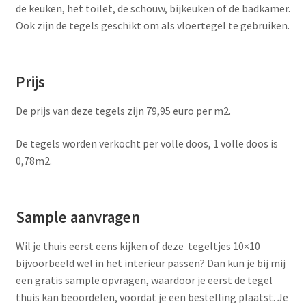
de keuken, het toilet, de schouw, bijkeuken of de badkamer.
Ook zijn de tegels geschikt om als vloertegel te gebruiken.
Prijs
De prijs van deze tegels zijn 79,95 euro per m2.
De tegels worden verkocht per volle doos, 1 volle doos is
0,78m2.
Sample aanvragen
Wil je thuis eerst eens kijken of deze tegeltjes 10×10
bijvoorbeeld wel in het interieur passen? Dan kun je bij mij
een gratis sample opvragen, waardoor je eerst de tegel
thuis kan beoordelen, voordat je een bestelling plaatst. Je