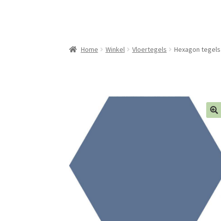
Home
Winkel
Vloertegels
Hexagon tegels