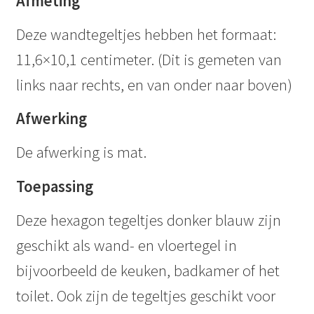
Afmeting
Deze wandtegeltjes hebben het formaat:
11,6×10,1 centimeter. (Dit is gemeten van
links naar rechts, en van onder naar boven)
Afwerking
De afwerking is mat.
Toepassing
Deze hexagon tegeltjes donker blauw zijn
geschikt als wand- en vloertegel in
bijvoorbeeld de keuken, badkamer of het
toilet. Ook zijn de tegeltjes geschikt voor