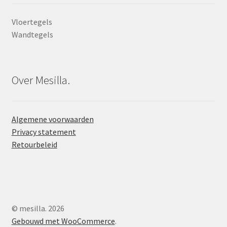
Vloertegels
Wandtegels
Over Mesilla.
Algemene voorwaarden
Privacy statement
Retourbeleid
© mesilla. 2026
Gebouwd met WooCommerce
.