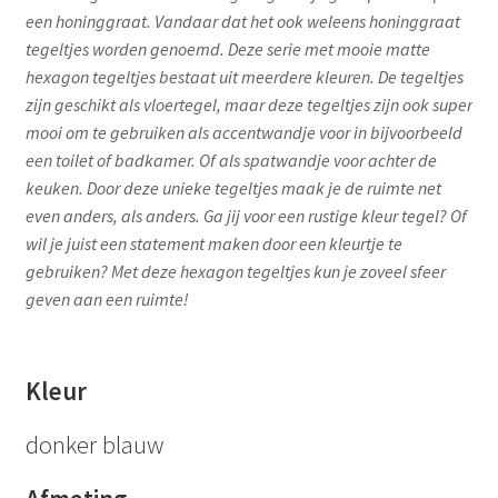
een honinggraat. Vandaar dat het ook weleens honinggraat
tegeltjes worden genoemd. Deze serie met mooie matte
hexagon tegeltjes bestaat uit meerdere kleuren. De tegeltjes
zijn geschikt als vloertegel, maar deze tegeltjes zijn ook super
mooi om te gebruiken als accentwandje voor in bijvoorbeeld
een toilet of badkamer. Of als spatwandje voor achter de
keuken. Door deze unieke tegeltjes maak je de ruimte net
even anders, als anders. Ga jij voor een rustige kleur tegel? Of
wil je juist een statement maken door een kleurtje te
gebruiken? Met deze hexagon tegeltjes kun je zoveel sfeer
geven aan een ruimte!
Kleur
donker blauw