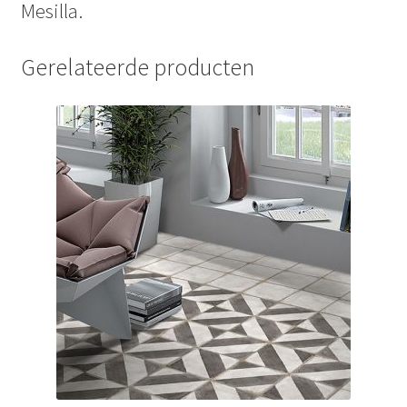
Mesilla.
Gerelateerde producten