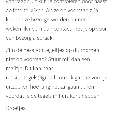
voorraad? Dit kun je controleren door naast
de foto te kijken. Als ze op voorraad zijn
kunnen ze bezorgd worden binnen 2
weken. Ik neem dan contact met je op voor
een bezorg afspraak.
Zijn de hexagon tegeltjes op dit moment
niet op voorraad? Stuur mij dan een
mailtje. Dit kan naar:
mesilla.tegels@gmail.com. Ik ga dan voor je
uitzoeken hoe lang het zal gaan duren
voordat je de tegels in huis kunt hebben
Groetjes,