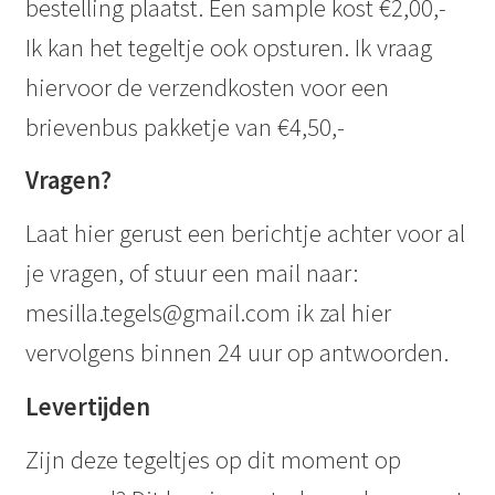
bestelling plaatst. Een sample kost €2,00,-
Ik kan het tegeltje ook opsturen. Ik vraag
hiervoor de verzendkosten voor een
brievenbus pakketje van €4,50,-
Vragen?
Laat hier gerust een berichtje achter voor al
je vragen, of stuur een mail naar:
mesilla.tegels@gmail.com ik zal hier
vervolgens binnen 24 uur op antwoorden.
Levertijden
Zijn deze tegeltjes op dit moment op