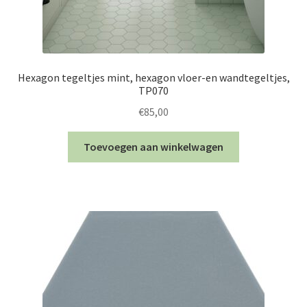
Hexagon tegeltjes mint, hexagon vloer-en wandtegeltjes,
TP070
€
85,00
Toevoegen aan winkelwagen