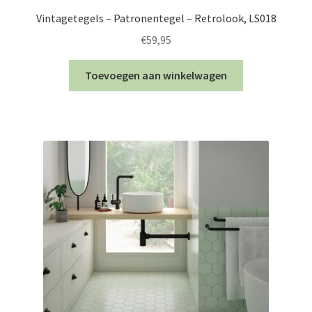
Vintagetegels – Patronentegel – Retrolook, LS018
€
59,95
Toevoegen aan winkelwagen