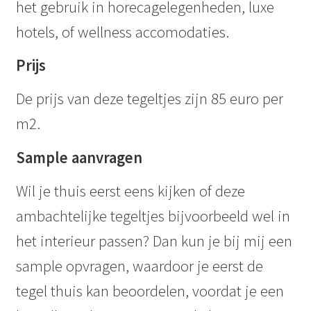
het gebruik in horecagelegenheden, luxe
hotels, of wellness accomodaties.
Prijs
De prijs van deze tegeltjes zijn 85 euro per
m2.
Sample aanvragen
Wil je thuis eerst eens kijken of deze
ambachtelijke tegeltjes bijvoorbeeld wel in
het interieur passen? Dan kun je bij mij een
sample opvragen, waardoor je eerst de
tegel thuis kan beoordelen, voordat je een