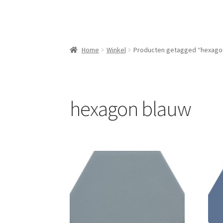
Home
Winkel
Producten getagged “hexago
hexagon blauw