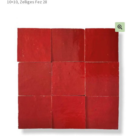
10×10, Zelliges Fez 28
Blog
Contact