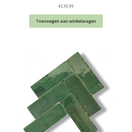
€
139,99
Toevoegen aan winkelwagen