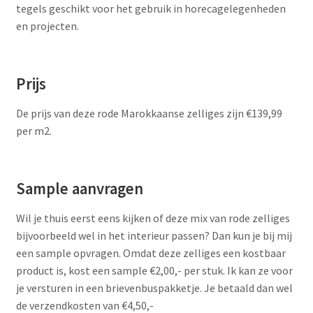
tegels geschikt voor het gebruik in horecagelegenheden
en projecten.
Prijs
De prijs van deze rode Marokkaanse zelliges zijn €139,99
per m2.
Sample aanvragen
Wil je thuis eerst eens kijken of deze mix van rode zelliges
bijvoorbeeld wel in het interieur passen? Dan kun je bij mij
een sample opvragen. Omdat deze zelliges een kostbaar
product is, kost een sample €2,00,- per stuk. Ik kan ze voor
je versturen in een brievenbuspakketje. Je betaald dan wel
de verzendkosten van €4,50,-