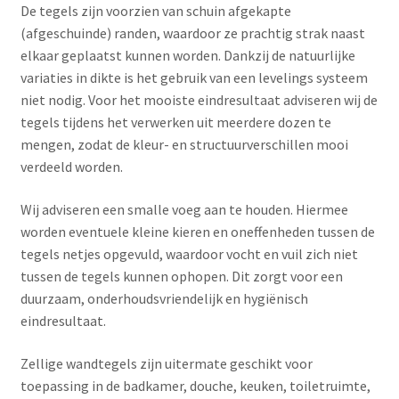
De tegels zijn voorzien van schuin afgekapte
(afgeschuinde) randen, waardoor ze prachtig strak naast
elkaar geplaatst kunnen worden. Dankzij de natuurlijke
variaties in dikte is het gebruik van een levelings systeem
niet nodig. Voor het mooiste eindresultaat adviseren wij de
tegels tijdens het verwerken uit meerdere dozen te
mengen, zodat de kleur- en structuurverschillen mooi
verdeeld worden.
Wij adviseren een smalle voeg aan te houden. Hiermee
worden eventuele kleine kieren en oneffenheden tussen de
tegels netjes opgevuld, waardoor vocht en vuil zich niet
tussen de tegels kunnen ophopen. Dit zorgt voor een
duurzaam, onderhoudsvriendelijk en hygiënisch
eindresultaat.
Zellige wandtegels zijn uitermate geschikt voor
toepassing in de badkamer, douche, keuken, toiletruimte,