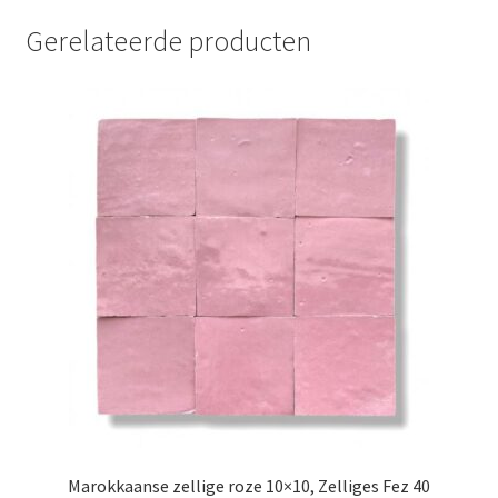
Gerelateerde producten
Marokkaanse zellige roze 10×10, Zelliges Fez 40