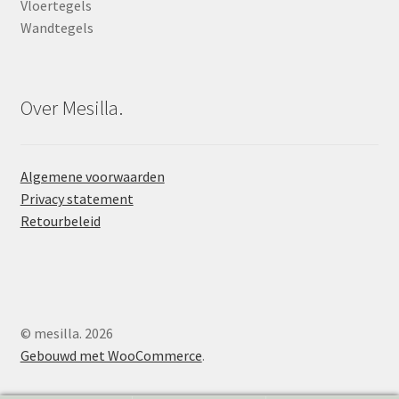
Vloertegels
Wandtegels
Over Mesilla.
Algemene voorwaarden
Privacy statement
Retourbeleid
© mesilla. 2026
Gebouwd met WooCommerce
.