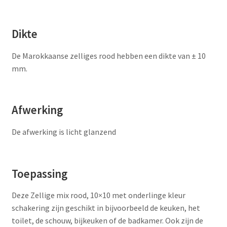
Dikte
De Marokkaanse zelliges rood hebben een dikte van ± 10
mm.
Afwerking
De afwerking is licht glanzend
Toepassing
Deze Zellige mix rood, 10×10 met onderlinge kleur
schakering zijn geschikt in bijvoorbeeld de keuken, het
toilet, de schouw, bijkeuken of de badkamer. Ook zijn de