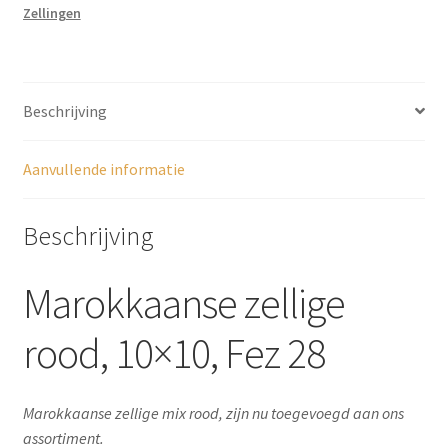
Zellingen
Beschrijving
Aanvullende informatie
Beschrijving
Marokkaanse zellige
rood, 10×10, Fez 28
Marokkaanse zellige mix rood, zijn nu toegevoegd aan ons
assortiment.