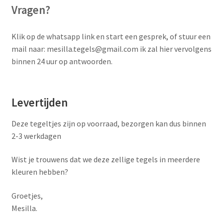
Vragen?
Klik op de whatsapp link en start een gesprek, of stuur een
mail naar: mesilla.tegels@gmail.com ik zal hier vervolgens
binnen 24 uur op antwoorden.
Levertijden
Deze tegeltjes zijn op voorraad, bezorgen kan dus binnen
2-3 werkdagen
Wist je trouwens dat we deze zellige tegels in meerdere
kleuren hebben?
Groetjes,
Mesilla.