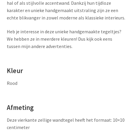
hal of als stijlvolle accentwand. Dankzij hun tijdloze
karakter en unieke handgemaakt uitstraling zijn ze een
echte blikvanger in zowel moderne als klassieke interieurs.
Heb je interesse in deze unieke handgemaakte tegeltjes?
We hebben ze in meerdere kleuren! Dus kijk ook eens
tussen mijn andere advertenties.
Kleur
Rood
Afmeting
Deze vierkante zellige wandtegel heeft het formaat: 10×10
centimeter