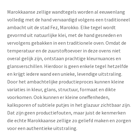
Marokkaanse zellige wandtegels worden al eeuwenlang
volledig met de hand vervaardigd volgens een traditioneel
ambacht uit de stad Fez, Marokko. Elke tegel wordt
gevormd uit natuurlijke klei, met de hand gesneden en
vervolgens gebakken in een traditionele oven. Omdat de
temperatuur en de zuurstoftoevoer in deze ovens niet
overal gelijk zijn, ontstaan prachtige kleurnuances en
glansverschillen. Hierdoor is geen enkele tegel hetzelfde
en krijgt iedere wand een unieke, levendige uitstraling.
Door het ambachtelijke productieproces kunnen kleine
variaties in kleur, glans, structuur, formaat en dikte
voorkomen. Ook kunnen er kleine oneffenheden,
kalksporen of subtiele putjes in het glazuur zichtbaar zijn.
Dat zijn geen productiefouten, maar juist de kenmerken
die echte Marokkaanse zellige zo geliefd maken en zorgen
voor een authentieke uitstraling.