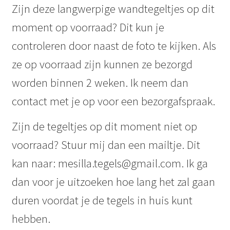
Zijn deze langwerpige wandtegeltjes op dit
moment op voorraad? Dit kun je
controleren door naast de foto te kijken. Als
ze op voorraad zijn kunnen ze bezorgd
worden binnen 2 weken. Ik neem dan
contact met je op voor een bezorgafspraak.
Zijn de tegeltjes op dit moment niet op
voorraad? Stuur mij dan een mailtje. Dit
kan naar: mesilla.tegels@gmail.com. Ik ga
dan voor je uitzoeken hoe lang het zal gaan
duren voordat je de tegels in huis kunt
hebben.