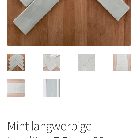
Mint langwerpige