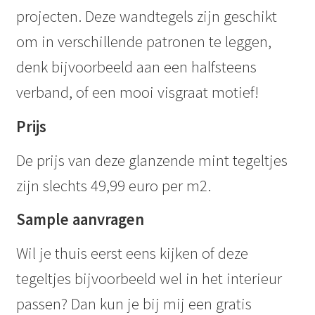
projecten. Deze wandtegels zijn geschikt
om in verschillende patronen te leggen,
denk bijvoorbeeld aan een halfsteens
verband, of een mooi visgraat motief!
Prijs
De prijs van deze glanzende mint tegeltjes
zijn slechts 49,99 euro per m2.
Sample aanvragen
Wil je thuis eerst eens kijken of deze
tegeltjes bijvoorbeeld wel in het interieur
passen? Dan kun je bij mij een gratis