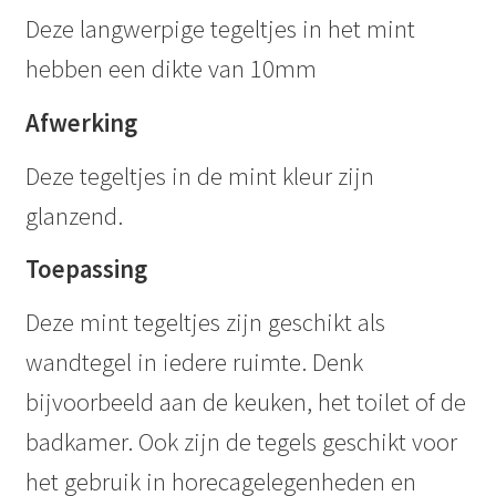
Deze langwerpige tegeltjes in het mint
hebben een dikte van 10mm
Afwerking
Deze tegeltjes in de mint kleur zijn
glanzend.
Toepassing
Deze mint tegeltjes zijn geschikt als
wandtegel in iedere ruimte. Denk
bijvoorbeeld aan de keuken, het toilet of de
badkamer. Ook zijn de tegels geschikt voor
het gebruik in horecagelegenheden en