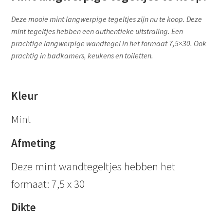
Deze mooie mint langwerpige tegeltjes zijn nu te koop. Deze
mint tegeltjes hebben een authentieke uitstraling. Een
prachtige langwerpige wandtegel in het formaat 7,5×30. Ook
prachtig in badkamers, keukens en toiletten.
Kleur
Mint
Afmeting
Deze mint wandtegeltjes hebben het
formaat: 7,5 x 30
Dikte