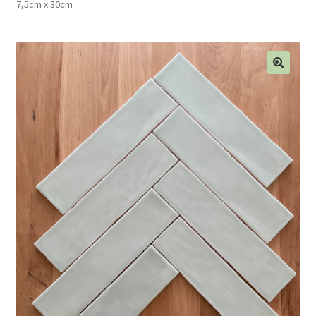
7,5cm x 30cm
Blog
Contact