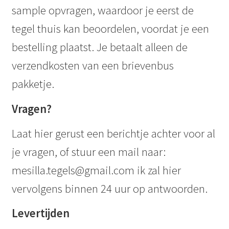
sample opvragen, waardoor je eerst de
tegel thuis kan beoordelen, voordat je een
bestelling plaatst. Je betaalt alleen de
verzendkosten van een brievenbus
pakketje.
Vragen?
Laat hier gerust een berichtje achter voor al
je vragen, of stuur een mail naar:
mesilla.tegels@gmail.com ik zal hier
vervolgens binnen 24 uur op antwoorden.
Levertijden