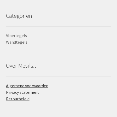
Categoriën
Vloertegels
Wandtegels
Over Mesilla.
Algemene voorwaarden
Privacy statement
Retourbeleid