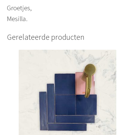
Groetjes,
Mesilla.
Gerelateerde producten