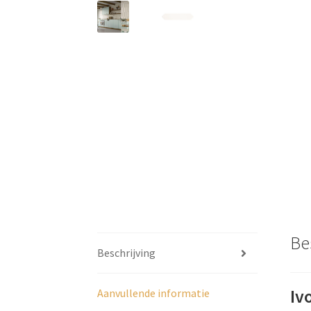
Be
Beschrijving
Iv
Aanvullende informatie