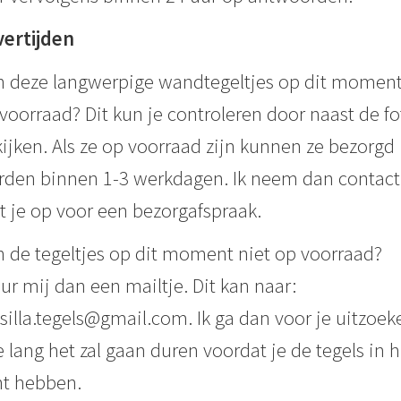
vertijden
n deze langwerpige wandtegeltjes op dit momen
voorraad? Dit kun je controleren door naast de fo
kijken. Als ze op voorraad zijn kunnen ze bezorgd
den binnen 1-3 werkdagen. Ik neem dan contact
 je op voor een bezorgafspraak.
n de tegeltjes op dit moment niet op voorraad?
ur mij dan een mailtje. Dit kan naar:
illa.tegels@gmail.com. Ik ga dan voor je uitzoek
 lang het zal gaan duren voordat je de tegels in h
t hebben.