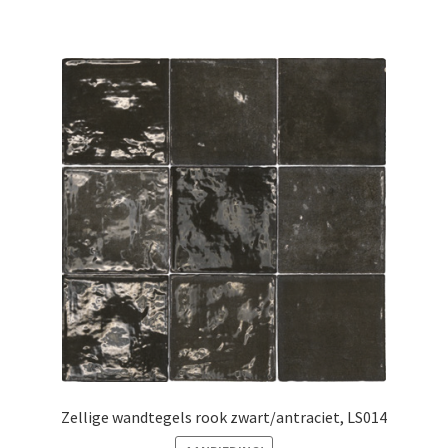
Zellige wandtegels rook zwart/antraciet, LS014