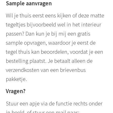
Sample aanvragen
Wil je thuis eerst eens kijken of deze matte
tegeltjes bijvoorbeeld wel in het interieur
passen? Dan kun je bij mij een gratis
sample opvragen, waardoor je eerst de
tegel thuis kan beoordelen, voordat je een
bestelling plaatst. Je betaalt alleen de
verzendkosten van een brievenbus
pakketje.
Vragen?
Stuur een apje via de functie rechts onder
in beeld, of stuur een mail naar: