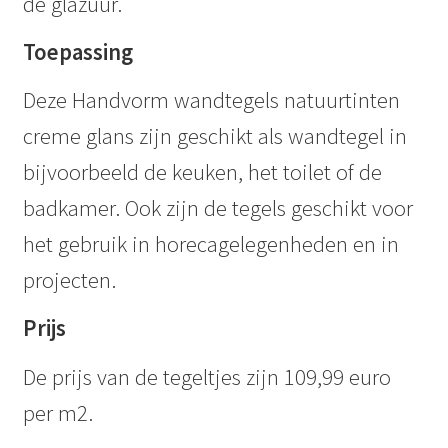
de glazuur.
Toepassing
Deze Handvorm wandtegels natuurtinten
creme glans zijn geschikt als wandtegel in
bijvoorbeeld de keuken, het toilet of de
badkamer. Ook zijn de tegels geschikt voor
het gebruik in horecagelegenheden en in
projecten.
Prijs
De prijs van de tegeltjes zijn 109,99 euro
per m2.