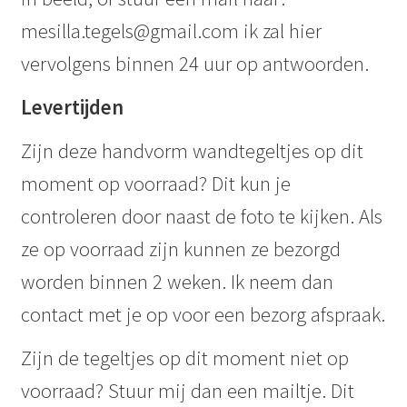
mesilla.tegels@gmail.com ik zal hier
vervolgens binnen 24 uur op antwoorden.
Levertijden
Zijn deze handvorm wandtegeltjes op dit
moment op voorraad? Dit kun je
controleren door naast de foto te kijken. Als
ze op voorraad zijn kunnen ze bezorgd
worden binnen 2 weken. Ik neem dan
contact met je op voor een bezorg afspraak.
Zijn de tegeltjes op dit moment niet op
voorraad? Stuur mij dan een mailtje. Dit