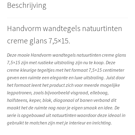
Beschrijving
Handvorm wandtegels natuurtinten
creme glans 7,5×15.
Deze mooie Handvorm wandtegels natuurtinten creme glans
7,5×15
zijn met rustieke uitstraling zijn nu te koop. Deze
creme kleurige tegeltjes met het formaat 7,5×15 centimeter
geven een ruimte een elegante en luxe uitstraling. Juist door
het formaat leent het product zich voor meerde mogelijke
legpatronen, zoals bijvoorbeeld visgraad, elleboog,
halfsteens, keper, blok, diagonaal of banen verband dit
maakt het de ruimte nog naar je eigen smaak en idee. De
serie is opgebouwd uit natuurtinten waardoor deze ideaal in
gebruikt te matchen zijn met je interieur en inrichting.