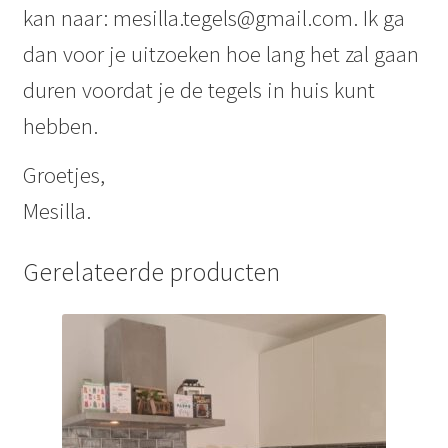
kan naar: mesilla.tegels@gmail.com. Ik ga
dan voor je uitzoeken hoe lang het zal gaan
duren voordat je de tegels in huis kunt
hebben.
Groetjes,
Mesilla.
Gerelateerde producten