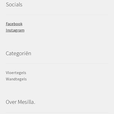
Socials
Facebook
Instagram
Categoriën
Vloertegels
Wandtegels
Over Mesilla.