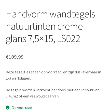
Handvorm wandtegels
natuurtinten creme
glans 7,5×15, LS022
€
109,99
Deze tegeltjes staan op voorraad, en zijn dus leverbaar in
2-3 werkdagen.
De tegels worden verkocht per doos met een inhoud van
0,45m2 of een veelvoud daarvan.
Op voorraad