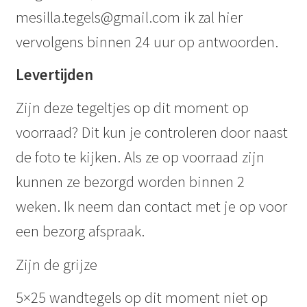
mesilla.tegels@gmail.com ik zal hier
vervolgens binnen 24 uur op antwoorden.
Levertijden
Zijn deze tegeltjes op dit moment op
voorraad? Dit kun je controleren door naast
de foto te kijken. Als ze op voorraad zijn
kunnen ze bezorgd worden binnen 2
weken. Ik neem dan contact met je op voor
een bezorg afspraak.
Zijn de grijze
5×25 wandtegels op dit moment niet op