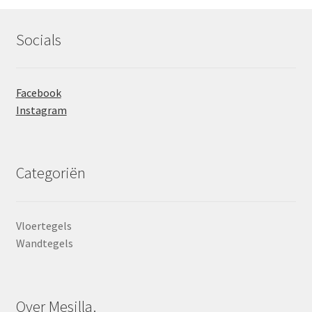
Socials
Facebook
Instagram
Categoriën
Vloertegels
Wandtegels
Over Mesilla.