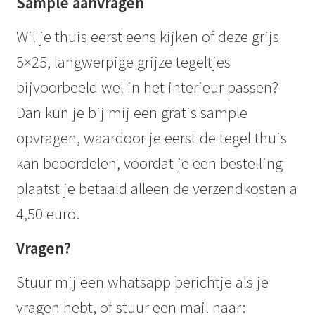
Sample aanvragen
Wil je thuis eerst eens kijken of deze grijs
5×25, langwerpige grijze tegeltjes
bijvoorbeeld wel in het interieur passen?
Dan kun je bij mij een gratis sample
opvragen, waardoor je eerst de tegel thuis
kan beoordelen, voordat je een bestelling
plaatst je betaald alleen de verzendkosten a
4,50 euro.
Vragen?
Stuur mij een whatsapp berichtje als je
vragen hebt, of stuur een mail naar: