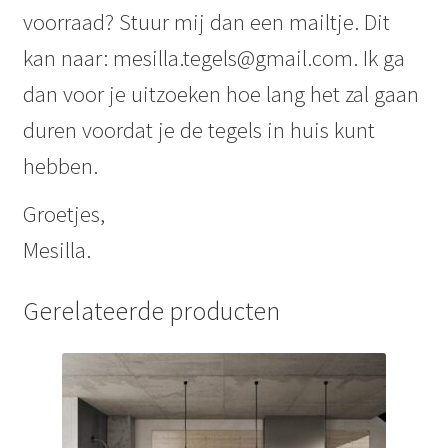
voorraad? Stuur mij dan een mailtje. Dit
kan naar: mesilla.tegels@gmail.com. Ik ga
dan voor je uitzoeken hoe lang het zal gaan
duren voordat je de tegels in huis kunt
hebben.
Groetjes,
Mesilla.
Gerelateerde producten