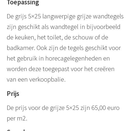
Toepassing
De grijs 5×25 langwerpige grijze wandtegels
zijn geschikt als wandtegel in bijvoorbeeld
de keuken, het toilet, de schouw of de
badkamer. Ook zijn de tegels geschikt voor
het gebruik in horecagelegenheden en
worden deze toegepast voor het creëren
van een verkoopbalie.
Prijs
De prijs voor de grijze 5×25 zijn 65,00 euro
per m2.