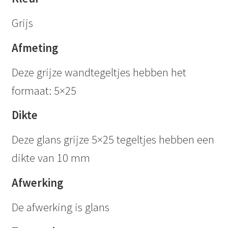
Grijs
Afmeting
Deze grijze wandtegeltjes hebben het
formaat: 5×25
Dikte
Deze glans grijze 5×25 tegeltjes hebben een
dikte van 10 mm
Afwerking
De afwerking is glans