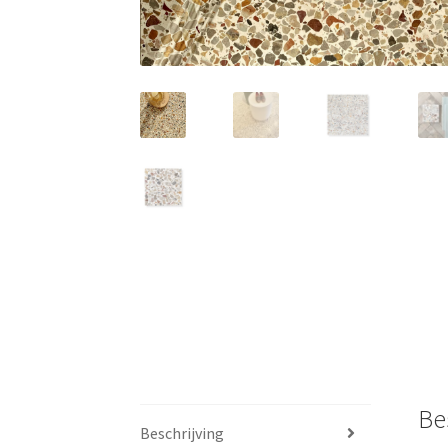
Be
Beschrijving