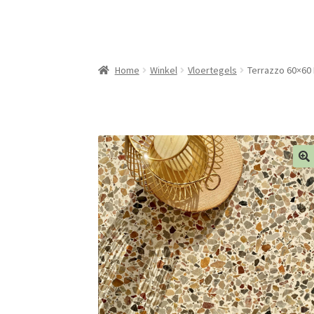
Home
Winkel
Vloertegels
Terrazzo 60×60 