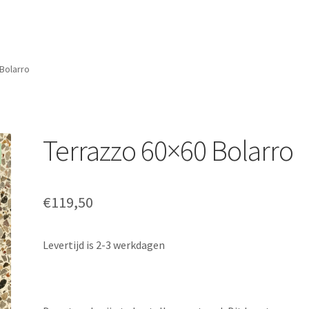
Bolarro
Terrazzo 60×60 Bolarro
€
119,50
Levertijd is 2-3 werkdagen