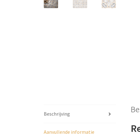
Be
Beschrijving
Re
Aanvullende informatie