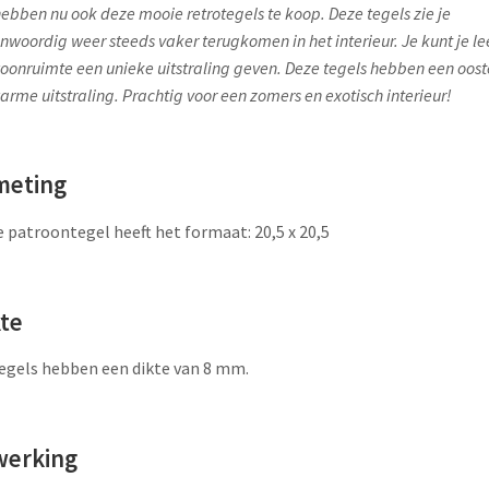
ebben nu ook deze mooie retrotegels te koop. Deze tegels zie je
nwoordig weer steeds vaker terugkomen in het interieur. Je kunt je le
oonruimte een unieke uitstraling geven. Deze tegels hebben een oost
arme uitstraling. Prachtig voor een zomers en exotisch interieur!
meting
 patroontegel heeft het formaat: 20,5 x 20,5
kte
egels hebben een dikte van 8 mm.
werking