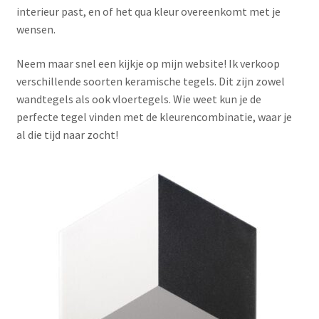
interieur past, en of het qua kleur overeenkomt met je
wensen.
Neem maar snel een kijkje op mijn website! Ik verkoop
verschillende soorten keramische tegels. Dit zijn zowel
wandtegels als ook vloertegels. Wie weet kun je de
perfecte tegel vinden met de kleurencombinatie, waar je
al die tijd naar zocht!