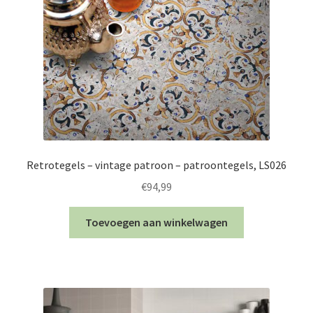
Retrotegels – vintage patroon – patroontegels, LS026
€
94,99
Toevoegen aan winkelwagen