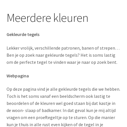
Blog
Meerdere kleuren
Contact
Gekleurde tegels
Lekker vrolijk, verschillende patronen, banen of strepen…
Ben je op zoek naar gekleurde tegels? Het is soms lastig
om de perfecte tegel te vinden waar je naar op zoek bent.
Webpagina
Op deze pagina vind je alle gekleurde tegels die we hebben.
Toch is het soms vanaf een beeldscherm ook lastig te
beoordelen of de kleuren wel goed staan bij dat kastje in
de woon- slaap of badkamer. In dat geval kun je mij altijd
vragen om een proeftegeltje op te sturen. Op die manier
kun je thuis in alle rust even kijken of de tegel in je