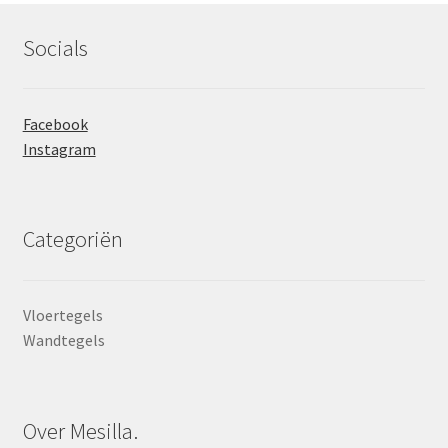
Socials
Facebook
Instagram
Categoriën
Vloertegels
Wandtegels
Over Mesilla.