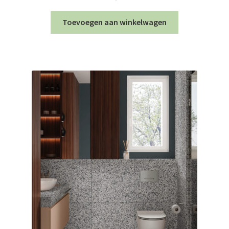
Toevoegen aan winkelwagen