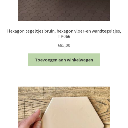
Hexagon tegeltjes bruin, hexagon vloer-en wandtegeltjes,
TP066
€
85,00
Toevoegen aan winkelwagen