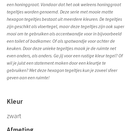
een honinggraat. Vandaar dat het ook weleens honinggraat
tegeltjes worden genoemd. Deze serie met mooie matte
hexagon tegeltjes bestaat uit meerdere kleuren. De tegeltjes
zijn geschikt als vloertegel, maar deze tegeltjes zijn ook super
mooi om te gebruiken als accentwandje voor in bijvoorbeeld
een toilet of badkamer. Of als spatwandje voor achter de
keuken. Door deze unieke tegeltjes maak je de ruimte net
even anders, als anders. Ga jij voor een rustige kleur tegel? Of
wil je juist een statement maken door een kleurtje te
gebruiken? Met deze hexagon tegeltjes kun je zoveel sfeer
geven aan een ruimte!
Kleur
zwart
Afmeting