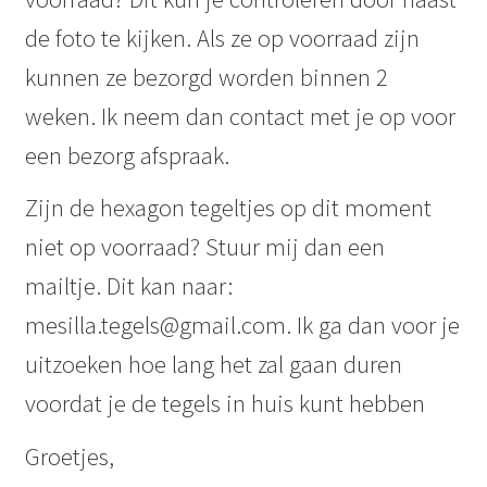
de foto te kijken. Als ze op voorraad zijn
kunnen ze bezorgd worden binnen 2
weken. Ik neem dan contact met je op voor
een bezorg afspraak.
Zijn de hexagon tegeltjes op dit moment
niet op voorraad? Stuur mij dan een
mailtje. Dit kan naar:
mesilla.tegels@gmail.com. Ik ga dan voor je
uitzoeken hoe lang het zal gaan duren
voordat je de tegels in huis kunt hebben
Groetjes,