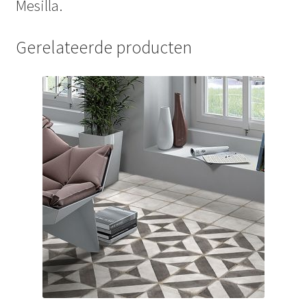
Mesilla.
Gerelateerde producten