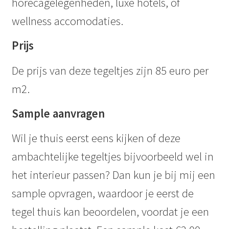
horecagelegenheden, luxe hotels, of
wellness accomodaties.
Prijs
De prijs van deze tegeltjes zijn 85 euro per
m2.
Sample aanvragen
Wil je thuis eerst eens kijken of deze
ambachtelijke tegeltjes bijvoorbeeld wel in
het interieur passen? Dan kun je bij mij een
sample opvragen, waardoor je eerst de
tegel thuis kan beoordelen, voordat je een