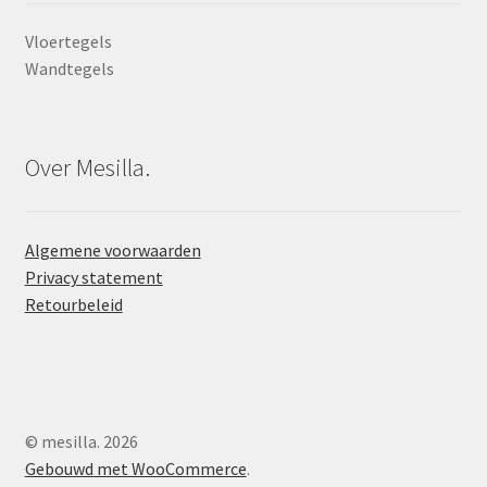
Vloertegels
Wandtegels
Over Mesilla.
Algemene voorwaarden
Privacy statement
Retourbeleid
© mesilla. 2026
Gebouwd met WooCommerce
.