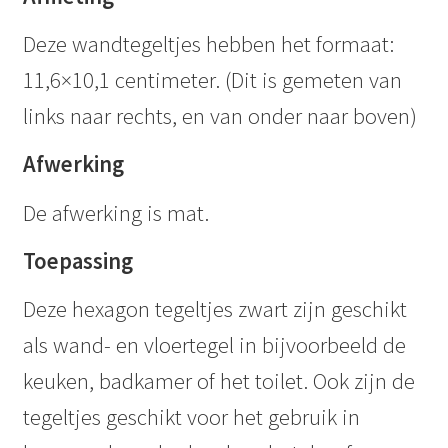
Deze wandtegeltjes hebben het formaat:
11,6×10,1 centimeter. (Dit is gemeten van
links naar rechts, en van onder naar boven)
Afwerking
De afwerking is mat.
Toepassing
Deze hexagon tegeltjes zwart zijn geschikt
als wand- en vloertegel in bijvoorbeeld de
keuken, badkamer of het toilet. Ook zijn de
tegeltjes geschikt voor het gebruik in