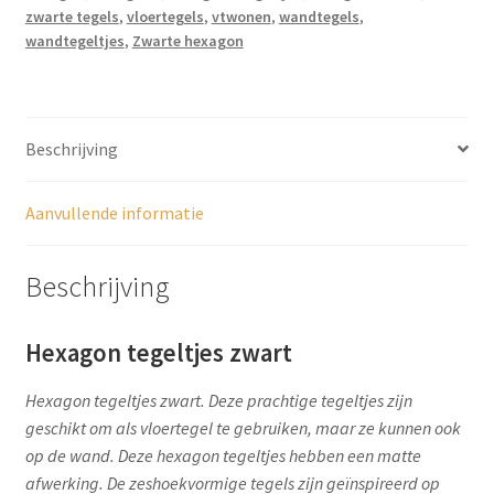
zwarte tegels
,
vloertegels
,
vtwonen
,
wandtegels
,
wandtegeltjes
,
Zwarte hexagon
Beschrijving
Aanvullende informatie
Beschrijving
Hexagon tegeltjes zwart
Hexagon tegeltjes zwart. Deze prachtige tegeltjes zijn
geschikt om als vloertegel te gebruiken, maar ze kunnen ook
op de wand. Deze hexagon tegeltjes hebben een matte
afwerking. De zeshoekvormige tegels zijn geïnspireerd op