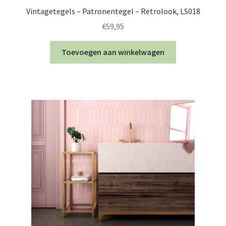
Vintagetegels – Patronentegel – Retrolook, LS018
€
59,95
Toevoegen aan winkelwagen