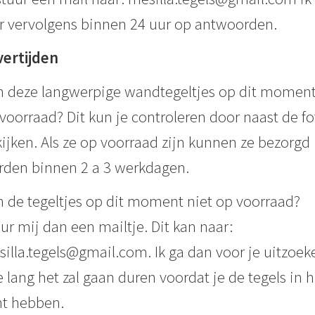
r vervolgens binnen 24 uur op antwoorden.
vertijden
n deze langwerpige wandtegeltjes op dit momen
voorraad? Dit kun je controleren door naast de fo
kijken. Als ze op voorraad zijn kunnen ze bezorgd
den binnen 2 a 3 werkdagen.
n de tegeltjes op dit moment niet op voorraad?
ur mij dan een mailtje. Dit kan naar:
illa.tegels@gmail.com. Ik ga dan voor je uitzoek
 lang het zal gaan duren voordat je de tegels in h
t hebben.