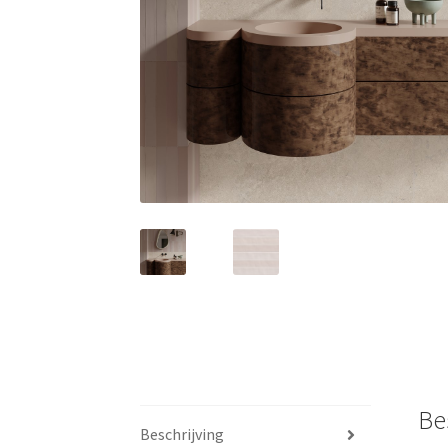
Be
Beschrijving