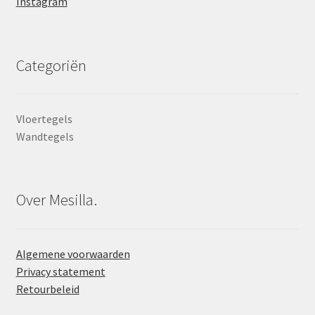
Instagram
Categoriën
Vloertegels
Wandtegels
Over Mesilla.
Algemene voorwaarden
Privacy statement
Retourbeleid