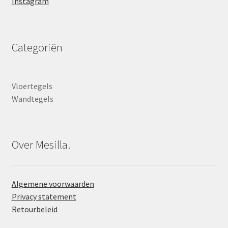
Instagram
Categoriën
Vloertegels
Wandtegels
Over Mesilla.
Algemene voorwaarden
Privacy statement
Retourbeleid