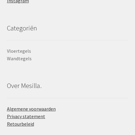
Instagram
Categoriën
Vloertegels
Wandtegels
Over Mesilla.
Algemene voorwaarden
Privacy statement
Retourbeleid