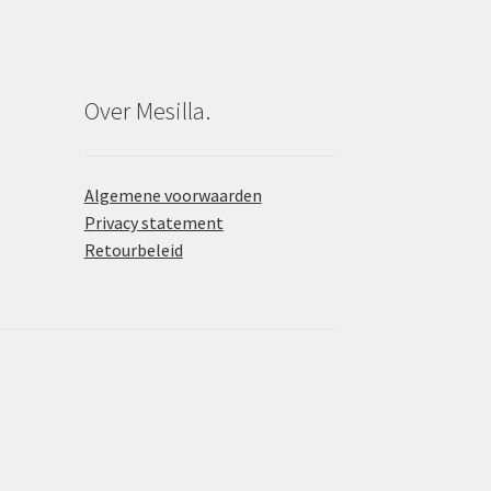
Over Mesilla.
Algemene voorwaarden
Privacy statement
Retourbeleid