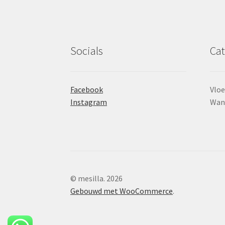
Socials
Cat
Facebook
Vloe
Instagram
Wan
© mesilla. 2026
Gebouwd met WooCommerce
.