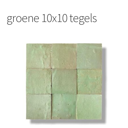
Blog
groene 10x10 tegels
Contact