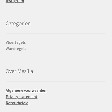
Instagram
Categoriën
Vloertegels
Wandtegels
Over Mesilla.
Algemene voorwaarden
Privacy statement
Retourbeleid