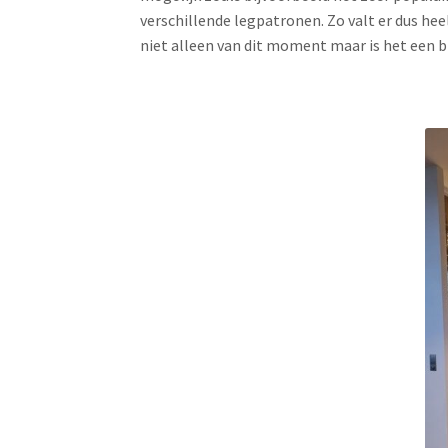
verschillende legpatronen. Zo valt er dus hee
niet alleen van dit moment maar is het een bli