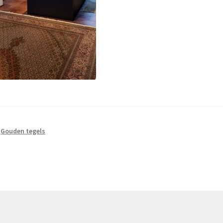
,
Gouden tegels