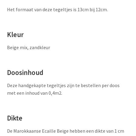
Het formaat van deze tegeltjes is 13cm bij 12cm.
Kleur
Beige mix, zandkleur
Doosinhoud
Deze handgekapte tegeltjes zijn te bestellen per doos
met een inhoud van 0,4m2.
Dikte
De Marokkaanse Ecaille Beige hebben een dikte van 1 cm