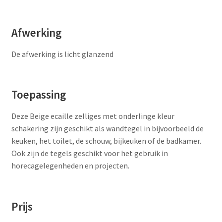
Afwerking
De afwerking is licht glanzend
Toepassing
Deze Beige ecaille zelliges met onderlinge kleur
schakering zijn geschikt als wandtegel in bijvoorbeeld de
keuken, het toilet, de schouw, bijkeuken of de badkamer.
Ook zijn de tegels geschikt voor het gebruik in
horecagelegenheden en projecten.
Prijs