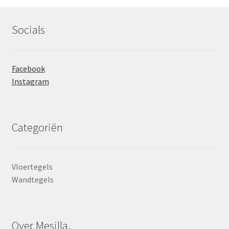
Socials
Facebook
Instagram
Categoriën
Vloertegels
Wandtegels
Over Mesilla.