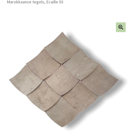
Marokkaanse tegels, Ecaille 03
Blog
Contact