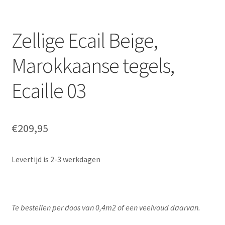
Zellige Ecail Beige,
Marokkaanse tegels,
Ecaille 03
€
209,95
Levertijd is 2-3 werkdagen
Te bestellen per doos van 0,4m2 of een veelvoud daarvan.