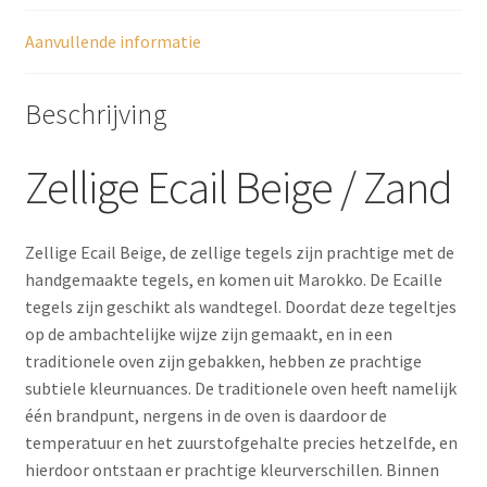
Aanvullende informatie
Beschrijving
Zellige Ecail Beige / Zand
Zellige Ecail Beige, de zellige tegels zijn prachtige met de
handgemaakte tegels, en komen uit Marokko. De Ecaille
tegels zijn geschikt als wandtegel. Doordat deze tegeltjes
op de ambachtelijke wijze zijn gemaakt, en in een
traditionele oven zijn gebakken, hebben ze prachtige
subtiele kleurnuances. De traditionele oven heeft namelijk
één brandpunt, nergens in de oven is daardoor de
temperatuur en het zuurstofgehalte precies hetzelfde, en
hierdoor ontstaan er prachtige kleurverschillen. Binnen