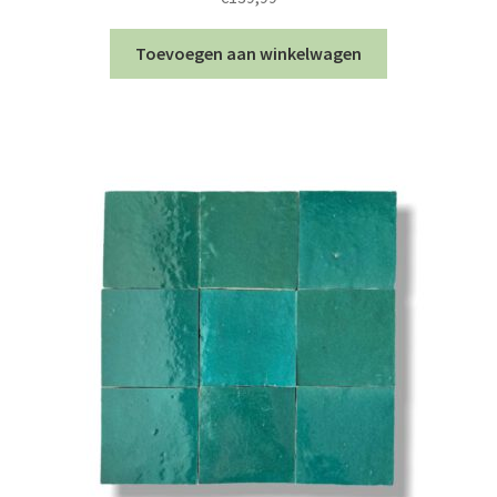
Toevoegen aan winkelwagen