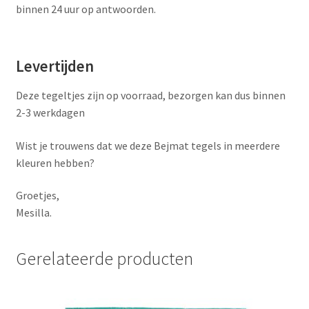
binnen 24 uur op antwoorden.
Levertijden
Deze tegeltjes zijn op voorraad, bezorgen kan dus binnen
2-3 werkdagen
Wist je trouwens dat we deze Bejmat tegels in meerdere
kleuren hebben?
Groetjes,
Mesilla.
Gerelateerde producten