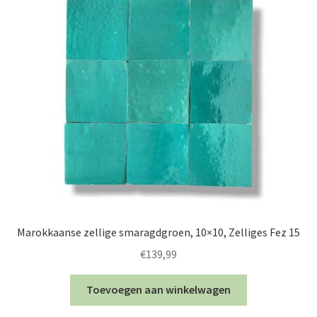
Marokkaanse zellige smaragdgroen, 10×10, Zelliges Fez 15
€
139,99
Toevoegen aan winkelwagen