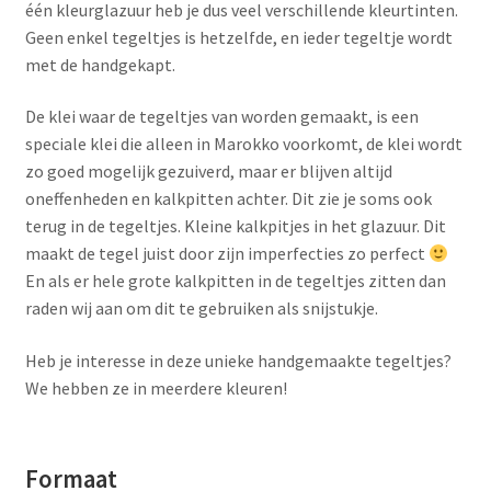
één kleurglazuur heb je dus veel verschillende kleurtinten.
Geen enkel tegeltjes is hetzelfde, en ieder tegeltje wordt
met de handgekapt.
De klei waar de tegeltjes van worden gemaakt, is een
speciale klei die alleen in Marokko voorkomt, de klei wordt
zo goed mogelijk gezuiverd, maar er blijven altijd
oneffenheden en kalkpitten achter. Dit zie je soms ook
terug in de tegeltjes. Kleine kalkpitjes in het glazuur. Dit
maakt de tegel juist door zijn imperfecties zo perfect
En als er hele grote kalkpitten in de tegeltjes zitten dan
raden wij aan om dit te gebruiken als snijstukje.
Heb je interesse in deze unieke handgemaakte tegeltjes?
We hebben ze in meerdere kleuren!
Formaat