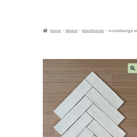
Home
Winkel
Wandtegels
Ivoorkleurige w