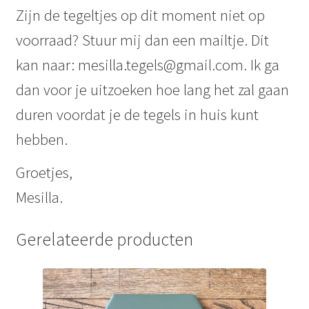
Zijn de tegeltjes op dit moment niet op
voorraad? Stuur mij dan een mailtje. Dit
kan naar: mesilla.tegels@gmail.com. Ik ga
dan voor je uitzoeken hoe lang het zal gaan
duren voordat je de tegels in huis kunt
hebben.
Groetjes,
Mesilla.
Gerelateerde producten