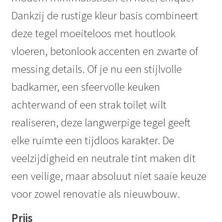
Dankzij de rustige kleur basis combineert
deze tegel moeiteloos met houtlook
vloeren, betonlook accenten en zwarte of
messing details. Of je nu een stijlvolle
badkamer, een sfeervolle keuken
achterwand of een strak toilet wilt
realiseren, deze langwerpige tegel geeft
elke ruimte een tijdloos karakter. De
veelzijdigheid en neutrale tint maken dit
een veilige, maar absoluut niet saaie keuze
voor zowel renovatie als nieuwbouw.
Prijs