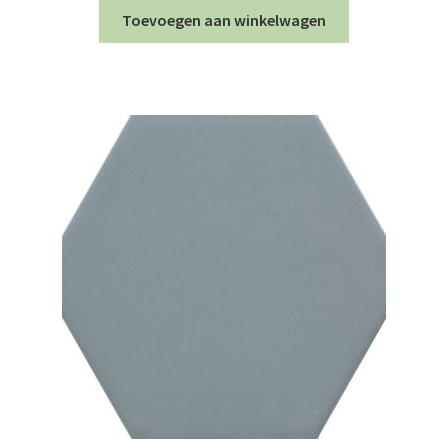
Toevoegen aan winkelwagen