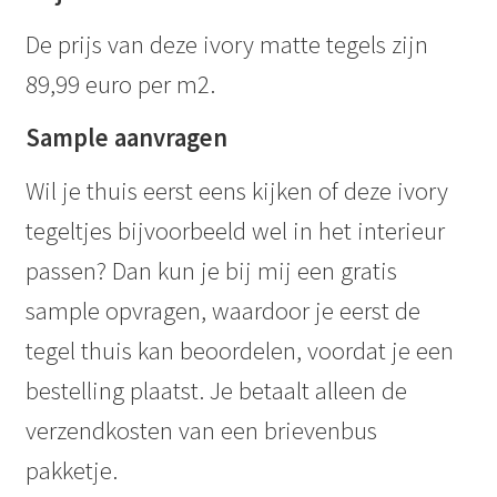
De prijs van deze ivory matte tegels zijn
89,99 euro per m2.
Sample aanvragen
Wil je thuis eerst eens kijken of deze ivory
tegeltjes bijvoorbeeld wel in het interieur
passen? Dan kun je bij mij een gratis
sample opvragen, waardoor je eerst de
tegel thuis kan beoordelen, voordat je een
bestelling plaatst. Je betaalt alleen de
verzendkosten van een brievenbus
pakketje.