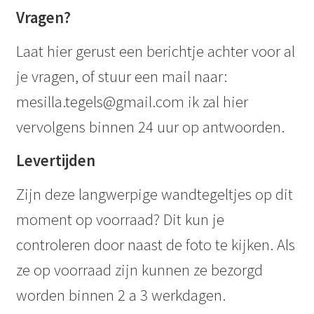
Vragen?
Laat hier gerust een berichtje achter voor al
je vragen, of stuur een mail naar:
mesilla.tegels@gmail.com ik zal hier
vervolgens binnen 24 uur op antwoorden.
Levertijden
Zijn deze langwerpige wandtegeltjes op dit
moment op voorraad? Dit kun je
controleren door naast de foto te kijken. Als
ze op voorraad zijn kunnen ze bezorgd
worden binnen 2 a 3 werkdagen.