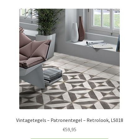
Vintagetegels – Patronentegel – Retrolook, LS018
€
59,95