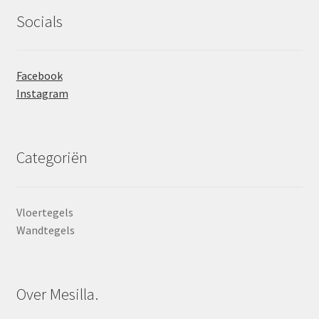
Socials
Facebook
Instagram
Categoriën
Vloertegels
Wandtegels
Over Mesilla.