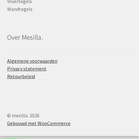
Vloertegels
Wandtegels
Over Mesilla.
Algemene voorwaarden
Privacy statement
Retourbeleid
© mesilla. 2026
Gebouwd met WooCommerce
.