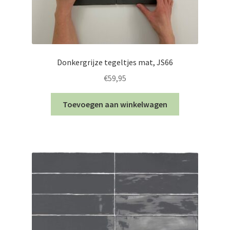
Donkergrijze tegeltjes mat, JS66
€
59,95
Toevoegen aan winkelwagen