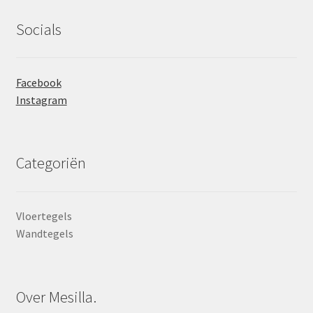
Socials
Facebook
Instagram
Categoriën
Vloertegels
Wandtegels
Over Mesilla.