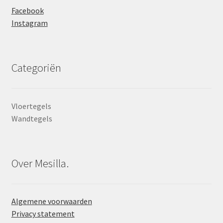
Facebook
Instagram
Categoriën
Vloertegels
Wandtegels
Over Mesilla.
Algemene voorwaarden
Privacy statement