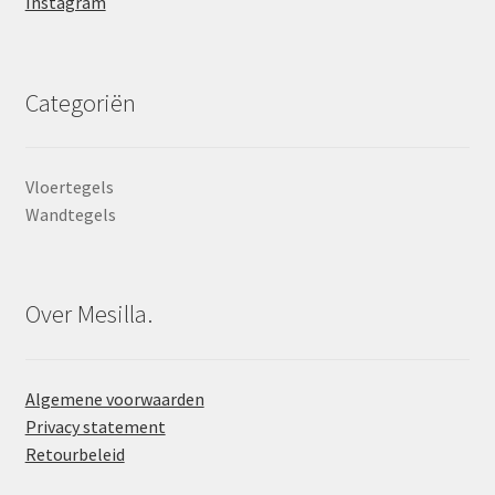
Instagram
Categoriën
Vloertegels
Wandtegels
Over Mesilla.
Algemene voorwaarden
Privacy statement
Retourbeleid