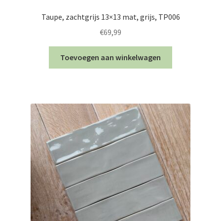
Taupe, zachtgrijs 13×13 mat, grijs, TP006
€
69,99
Toevoegen aan winkelwagen