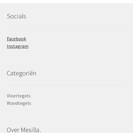
Socials
Facebook
Instagram
Categoriën
Vloertegels
Wandtegels
Over Mesilla.