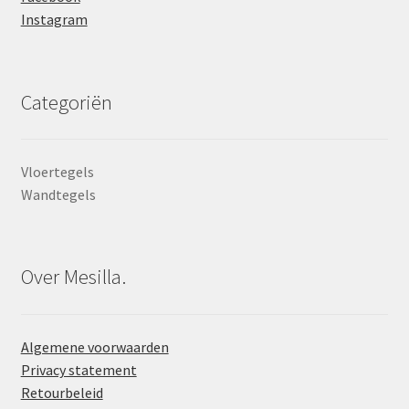
Instagram
Categoriën
Vloertegels
Wandtegels
Over Mesilla.
Algemene voorwaarden
Privacy statement
Retourbeleid