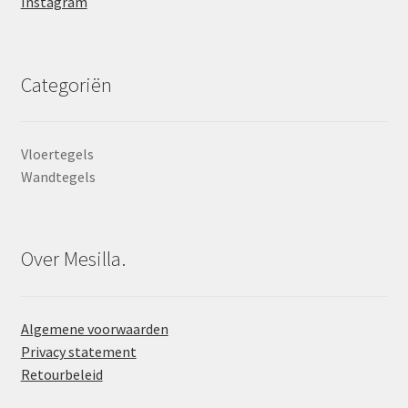
Instagram
Categoriën
Vloertegels
Wandtegels
Over Mesilla.
Algemene voorwaarden
Privacy statement
Retourbeleid