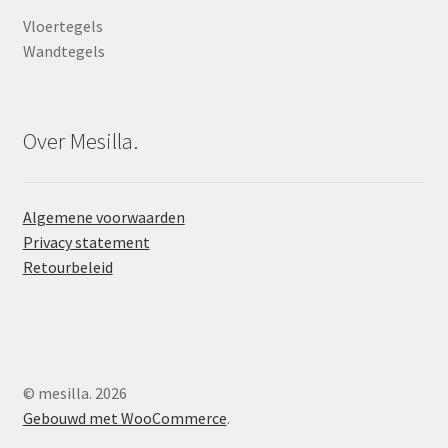
Vloertegels
Wandtegels
Over Mesilla.
Algemene voorwaarden
Privacy statement
Retourbeleid
© mesilla. 2026
Gebouwd met WooCommerce
.