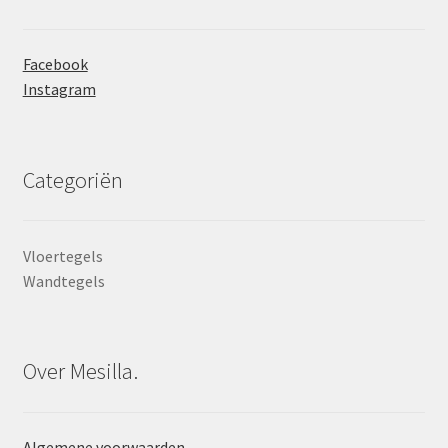
Facebook
Instagram
Categoriën
Vloertegels
Wandtegels
Over Mesilla.
Algemene voorwaarden