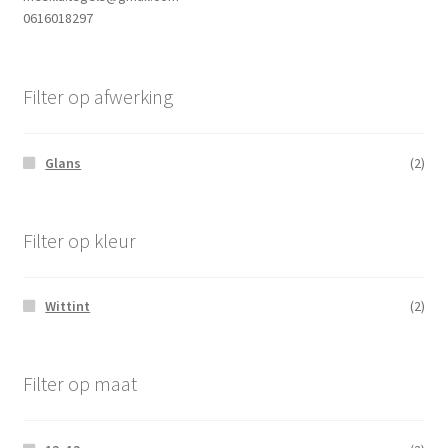
0616018297
Filter op afwerking
Glans
(2)
Filter op kleur
Wittint
(2)
Filter op maat