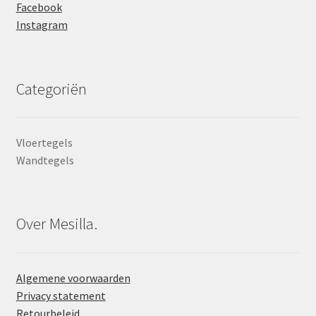
Facebook
Instagram
Categoriën
Vloertegels
Wandtegels
Over Mesilla.
Algemene voorwaarden
Privacy statement
Retourbeleid