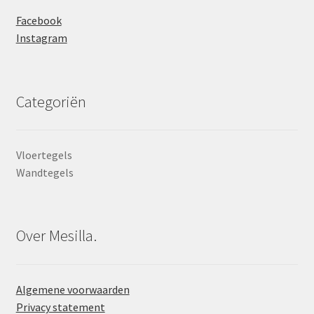
Facebook
Instagram
Categoriën
Vloertegels
Wandtegels
Over Mesilla.
Algemene voorwaarden
Privacy statement