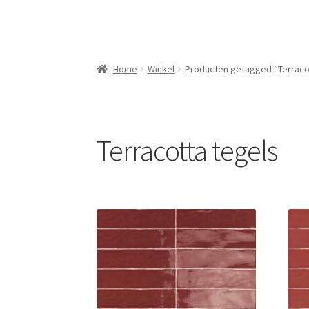
Home
Winkel
Producten getagged “Terraco
Terracotta tegels