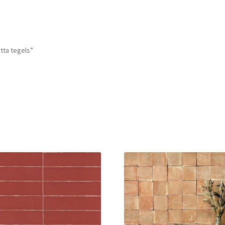
tta tegels”