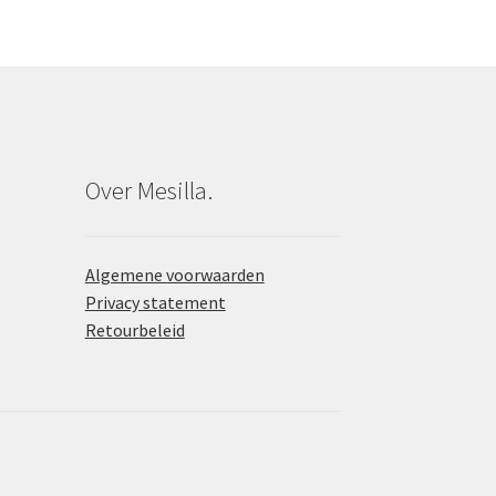
Over Mesilla.
Algemene voorwaarden
Privacy statement
Retourbeleid