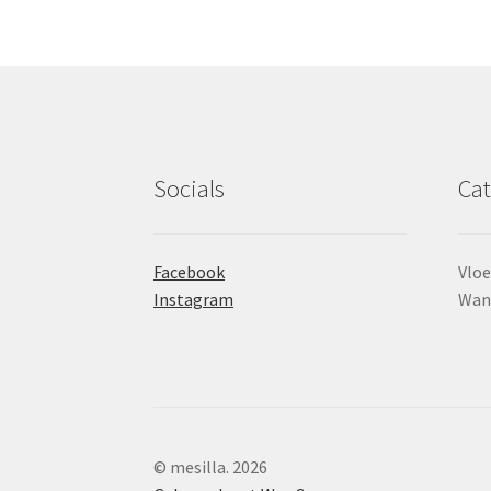
Socials
Cat
Facebook
Vloe
Instagram
Wan
© mesilla. 2026