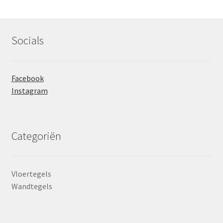
Socials
Facebook
Instagram
Categoriën
Vloertegels
Wandtegels