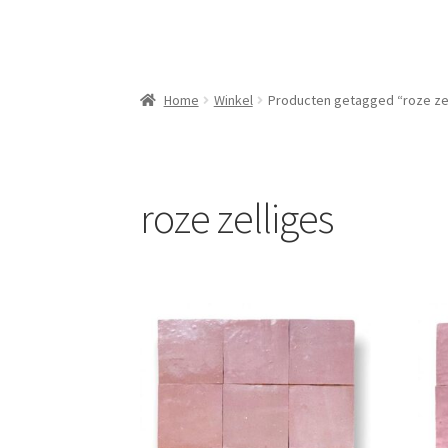
Home
Winkel
Producten getagged “roze ze
roze zelliges