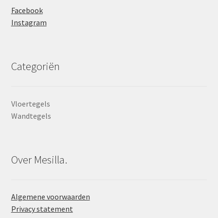
Facebook
Instagram
Categoriën
Vloertegels
Wandtegels
Over Mesilla.
Algemene voorwaarden
Privacy statement