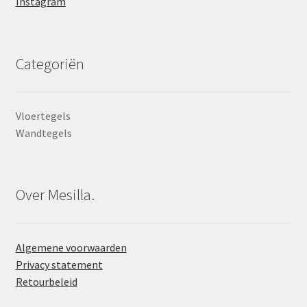
Instagram
Categoriën
Vloertegels
Wandtegels
Over Mesilla.
Algemene voorwaarden
Privacy statement
Retourbeleid