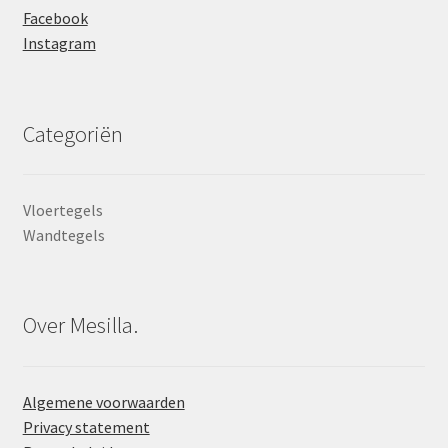
Facebook
Instagram
Categoriën
Vloertegels
Wandtegels
Over Mesilla.
Algemene voorwaarden
Privacy statement