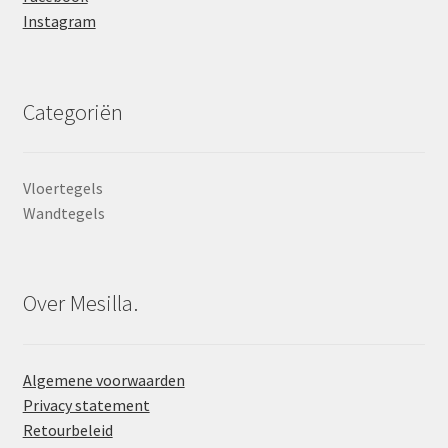
Instagram
Categoriën
Vloertegels
Wandtegels
Over Mesilla.
Algemene voorwaarden
Privacy statement
Retourbeleid