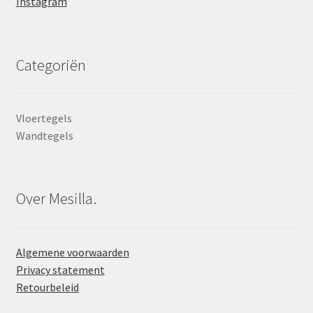
Instagram
Categoriën
Vloertegels
Wandtegels
Over Mesilla.
Algemene voorwaarden
Privacy statement
Retourbeleid