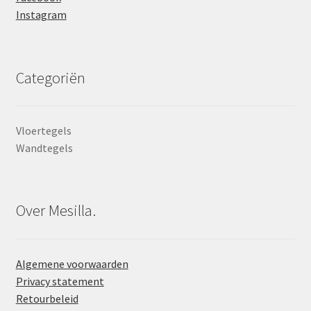
Instagram
Categoriën
Vloertegels
Wandtegels
Over Mesilla.
Algemene voorwaarden
Privacy statement
Retourbeleid