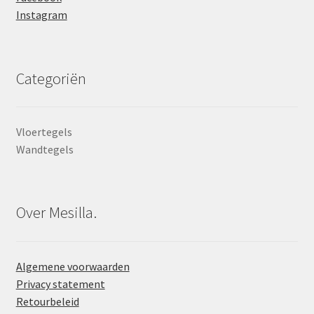
Instagram
Categoriën
Vloertegels
Wandtegels
Over Mesilla.
Algemene voorwaarden
Privacy statement
Retourbeleid