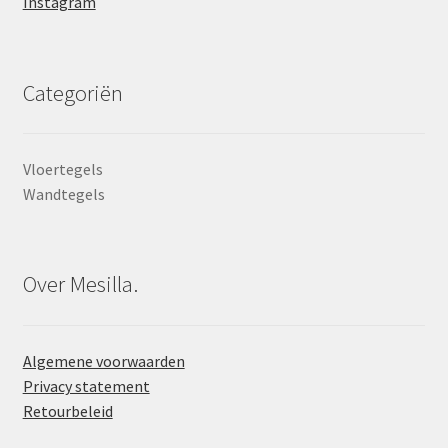
Instagram
Categoriën
Vloertegels
Wandtegels
Over Mesilla.
Algemene voorwaarden
Privacy statement
Retourbeleid