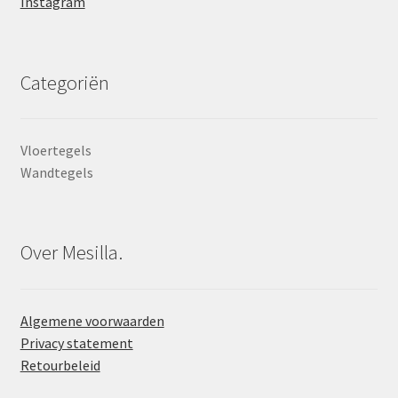
Instagram
Categoriën
Vloertegels
Wandtegels
Over Mesilla.
Algemene voorwaarden
Privacy statement
Retourbeleid