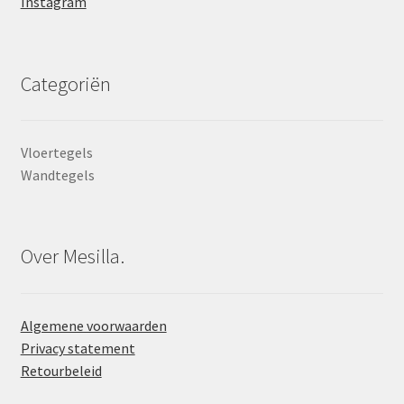
Instagram
Categoriën
Vloertegels
Wandtegels
Over Mesilla.
Algemene voorwaarden
Privacy statement
Retourbeleid